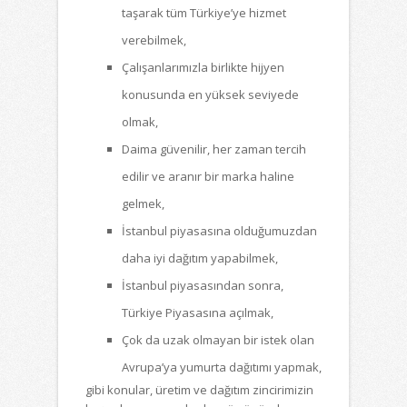
taşarak tüm Türkiye’ye hizmet
verebilmek,
Çalışanlarımızla birlikte hijyen
konusunda en yüksek seviyede
olmak,
Daima güvenilir, her zaman tercih
edilir ve aranır bir marka haline
gelmek,
İstanbul piyasasına olduğumuzdan
daha iyi dağıtım yapabilmek,
İstanbul piyasasından sonra,
Türkiye Piyasasına açılmak,
Çok da uzak olmayan bir istek olan
Avrupa’ya yumurta dağıtımı yapmak,
gibi konular, üretim ve dağıtım zincirimizin