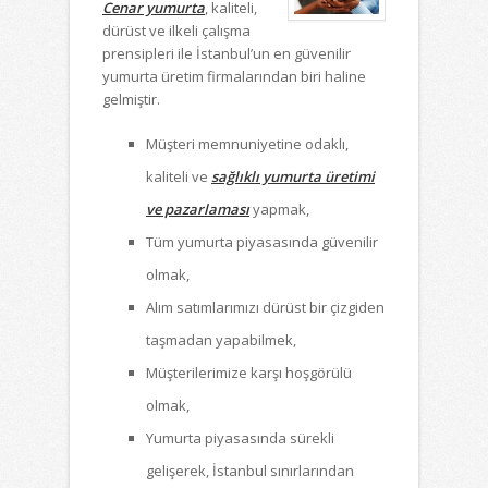
Cenar yumurta
, kaliteli,
dürüst ve ilkeli çalışma
prensipleri ile İstanbul’un en güvenilir
yumurta üretim firmalarından biri haline
gelmiştir.
Müşteri memnuniyetine odaklı,
kaliteli ve
sağlıklı yumurta üretimi
ve pazarlaması
yapmak,
Tüm yumurta piyasasında güvenilir
olmak,
Alım satımlarımızı dürüst bir çizgiden
taşmadan yapabilmek,
Müşterilerimize karşı hoşgörülü
olmak,
Yumurta piyasasında sürekli
gelişerek, İstanbul sınırlarından