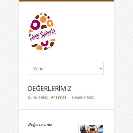
DEĞERLERİMİZ
Buradasınız:
Anasayfa
Değerlerimiz
Değerlerimiz